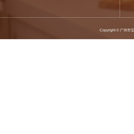
Copyright © 广州