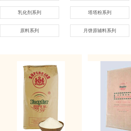
乳化剂系列
塔塔粉系列
原料系列
月饼原辅料系列