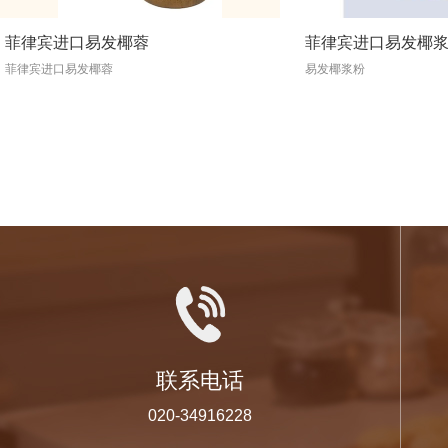
菲律宾进口易发椰蓉
菲律宾进口易发椰
菲律宾进口易发椰蓉
易发椰浆粉
联系电话
020-34916228